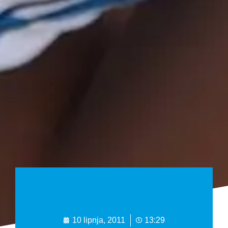
10 lipnja, 2011
13:29