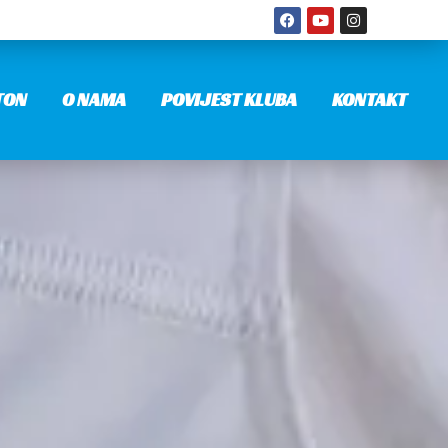
TON
O NAMA
POVIJEST KLUBA
KONTAKT