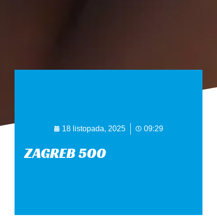
18 listopada, 2025
09:29
ZAGREB 500