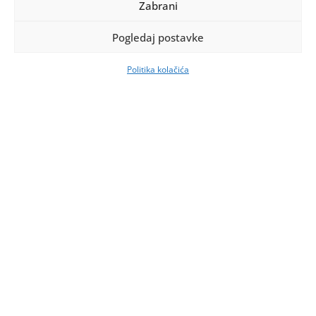
Zabrani
Pogledaj postavke
Politika kolačića